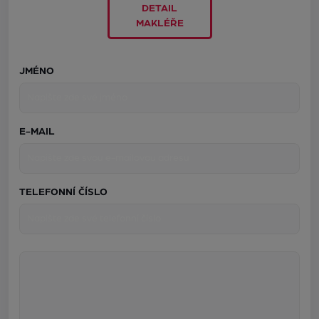
DETAIL
MAKLÉŘE
JMÉNO
E-MAIL
TELEFONNÍ ČÍSLO