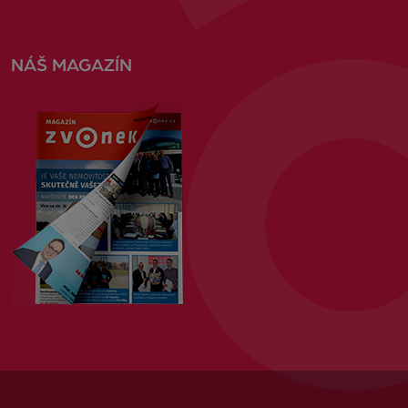
NÁŠ MAGAZÍN