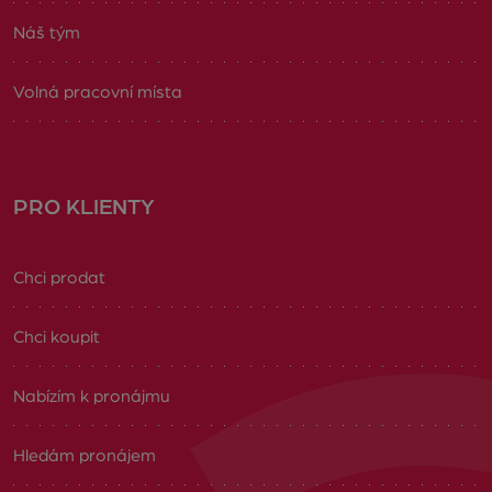
Náš tým
Volná pracovní místa
PRO KLIENTY
Chci prodat
Chci koupit
Nabízím k pronájmu
Hledám pronájem