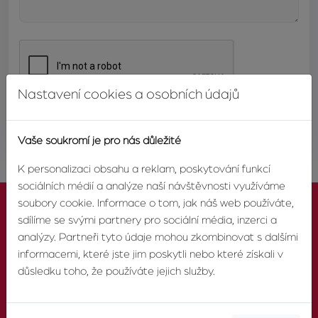
Nastavení cookies a osobních údajů
ODESLAT
Vaše soukromí je pro nás důležité
K personalizaci obsahu a reklam, poskytování funkcí
sociálních médií a analýze naší návštěvnosti využíváme
soubory cookie. Informace o tom, jak náš web používáte,
sdílíme se svými partnery pro sociální média, inzerci a
analýzy. Partneři tyto údaje mohou zkombinovat s dalšími
informacemi, které jste jim poskytli nebo které získali v
KONTAKTUJTE NÁS
důsledku toho, že používáte jejich služby.
TELEFON