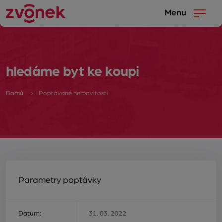
Menu
hledáme byt ke koupi
Domů
Poptávané nemovitosti
Parametry poptávky
Datum:
31. 03. 2022