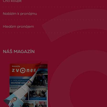
Chci koupit
Nabízím k pronájmu
Hledám pronájem
NÁŠ MAGAZÍN