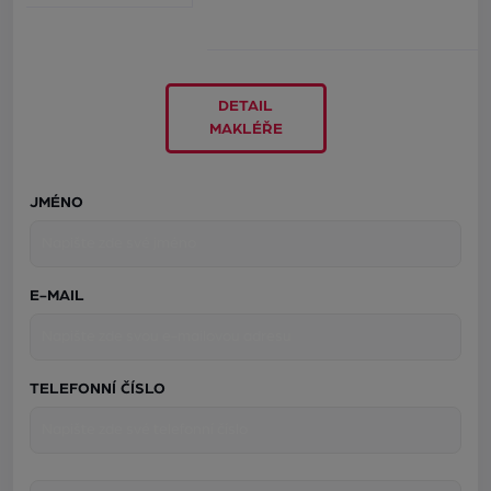
DETAIL
MAKLÉŘE
JMÉNO
E-MAIL
TELEFONNÍ ČÍSLO