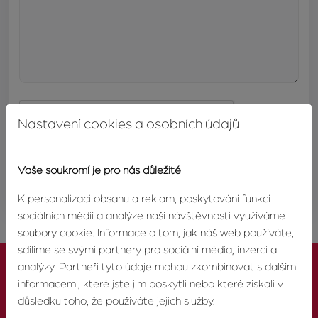
Nastavení cookies a osobních údajů
Vaše soukromí je pro nás důležité
ODESLAT
K personalizaci obsahu a reklam, poskytování funkcí
sociálních médií a analýze naší návštěvnosti využíváme
soubory cookie. Informace o tom, jak náš web používáte,
sdílíme se svými partnery pro sociální média, inzerci a
analýzy. Partneři tyto údaje mohou zkombinovat s dalšími
informacemi, které jste jim poskytli nebo které získali v
důsledku toho, že používáte jejich služby.