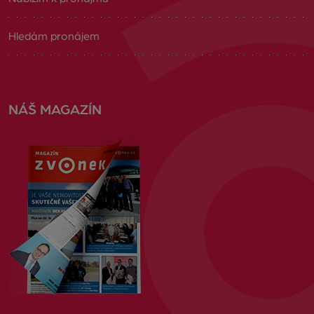
Hledám pronájem
NÁŠ MAGAZÍN