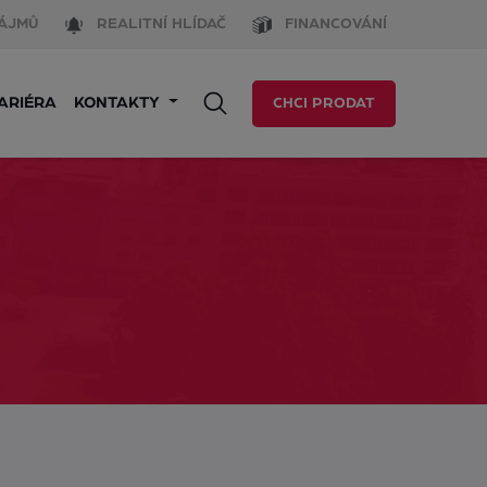
ÁJMŮ
REALITNÍ HLÍDAČ
FINANCOVÁNÍ
ARIÉRA
KONTAKTY
CHCI PRODAT