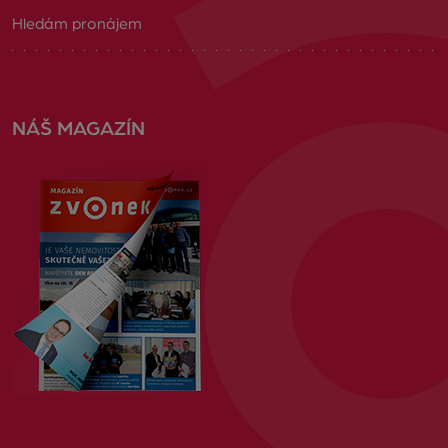
Hledám pronájem
NÁŠ MAGAZÍN