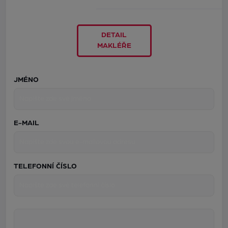
DETAIL
MAKLÉŘE
JMÉNO
E-MAIL
TELEFONNÍ ČÍSLO