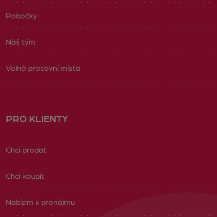
Pobočky
Náš tým
Volná pracovní místa
PRO KLIENTY
Chci prodat
Chci koupit
Nabízím k pronájmu