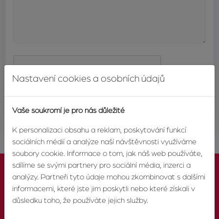
Nastavení cookies a osobních údajů
ODESLAT
Vaše soukromí je pro nás důležité
K personalizaci obsahu a reklam, poskytování funkcí
sociálních médií a analýze naší návštěvnosti využíváme
soubory cookie. Informace o tom, jak náš web používáte,
sdílíme se svými partnery pro sociální média, inzerci a
analýzy. Partneři tyto údaje mohou zkombinovat s dalšími
informacemi, které jste jim poskytli nebo které získali v
důsledku toho, že používáte jejich služby.
KONTAKTUJTE NÁS