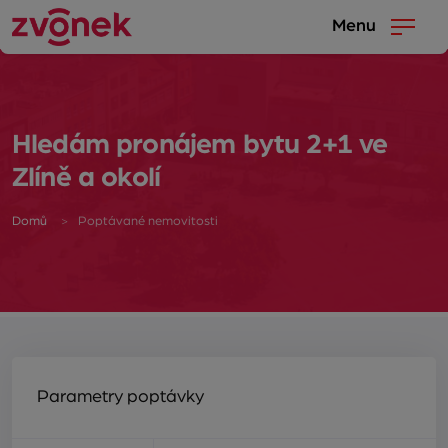
Menu
Hledám pronájem bytu 2+1 ve
Zlíně a okolí
Domů
Poptávané nemovitosti
Parametry poptávky