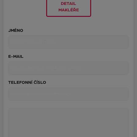
DETAIL
MAKLÉŘE
JMÉNO
E-MAIL
TELEFONNÍ ČÍSLO