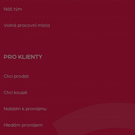
Náš tým
Volná pracovní místa
PRO KLIENTY
Chci prodat
Chci koupit
Nabízím k pronájmu
Hledám pronájem