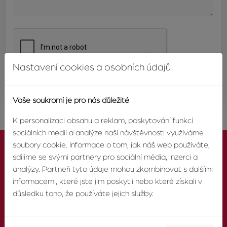
Nastavení cookies a osobních údajů
ODESLAT
Vaše soukromí je pro nás důležité
K personalizaci obsahu a reklam, poskytování funkcí
sociálních médií a analýze naší návštěvnosti využíváme
soubory cookie. Informace o tom, jak náš web používáte,
sdílíme se svými partnery pro sociální média, inzerci a
analýzy. Partneři tyto údaje mohou zkombinovat s dalšími
informacemi, které jste jim poskytli nebo které získali v
KONTAKTUJTE NÁS
důsledku toho, že používáte jejich služby.
TELEFON