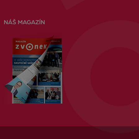
NÁŠ MAGAZÍN