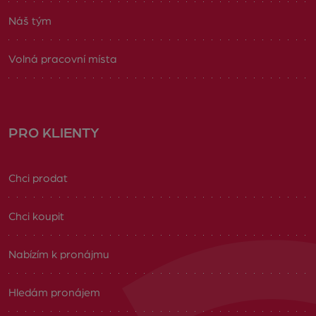
Náš tým
Volná pracovní místa
PRO KLIENTY
Chci prodat
Chci koupit
Nabízím k pronájmu
Hledám pronájem