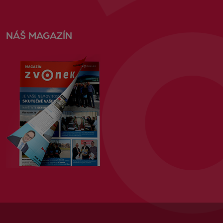
NÁŠ MAGAZÍN