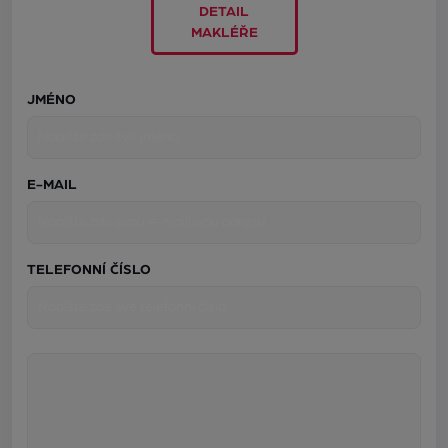
DETAIL
MAKLÉŘE
JMÉNO
E-MAIL
TELEFONNÍ ČÍSLO