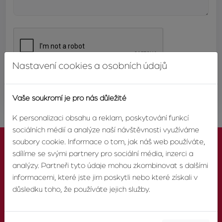
Nastavení cookies a osobních údajů
ODESLAT
Vaše soukromí je pro nás důležité
K personalizaci obsahu a reklam, poskytování funkcí
sociálních médií a analýze naší návštěvnosti využíváme
soubory cookie. Informace o tom, jak náš web používáte,
sdílíme se svými partnery pro sociální média, inzerci a
analýzy. Partneři tyto údaje mohou zkombinovat s dalšími
informacemi, které jste jim poskytli nebo které získali v
KONTAKTUJTE NÁS
důsledku toho, že používáte jejich služby.
TELEFON