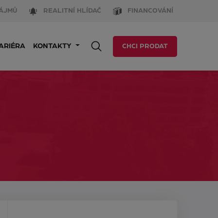
ÁJMŮ
REALITNÍ HLÍDAČ
FINANCOVÁNÍ
ARIÉRA
KONTAKTY
CHCI PRODAT