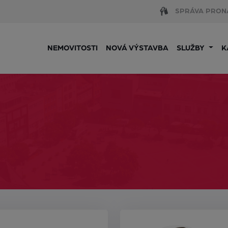
SPRÁVA PRON
NEMOVITOSTI
NOVÁ VÝSTAVBA
SLUŽBY
K