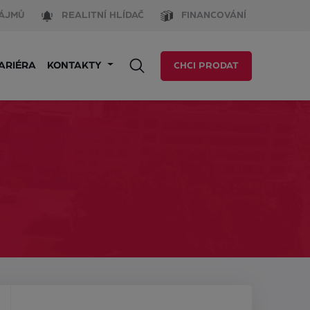
ÁJMŮ
REALITNÍ HLÍDAČ
FINANCOVÁNÍ
ARIÉRA
KONTAKTY
CHCI PRODAT