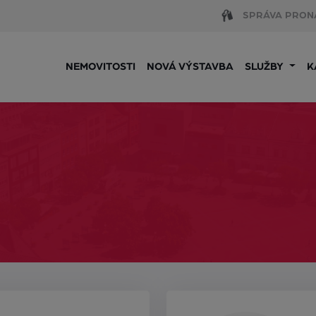
SPRÁVA PRON
NEMOVITOSTI
NOVÁ VÝSTAVBA
SLUŽBY
K