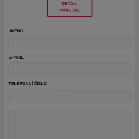
DETAIL
MAKLÉŘE
JMÉNO
E-MAIL
TELEFONNÍ ČÍSLO