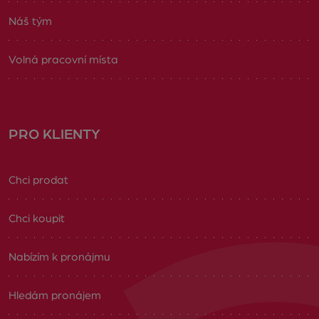
Náš tým
Volná pracovní místa
PRO KLIENTY
Chci prodat
Chci koupit
Nabízím k pronájmu
Hledám pronájem