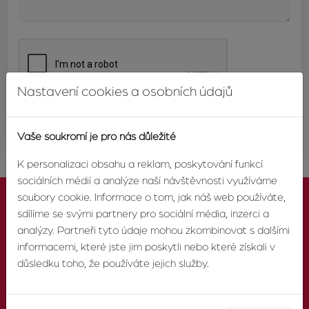
Nastavení cookies a osobních údajů
ODESLAT
Vaše soukromí je pro nás důležité
K personalizaci obsahu a reklam, poskytování funkcí
sociálních médií a analýze naší návštěvnosti využíváme
soubory cookie. Informace o tom, jak náš web používáte,
sdílíme se svými partnery pro sociální média, inzerci a
analýzy. Partneři tyto údaje mohou zkombinovat s dalšími
informacemi, které jste jim poskytli nebo které získali v
KONTAKTUJTE NÁS
důsledku toho, že používáte jejich služby.
TELEFON