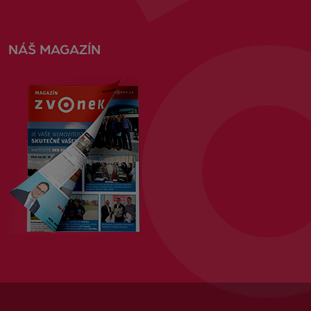
NÁŠ MAGAZÍN