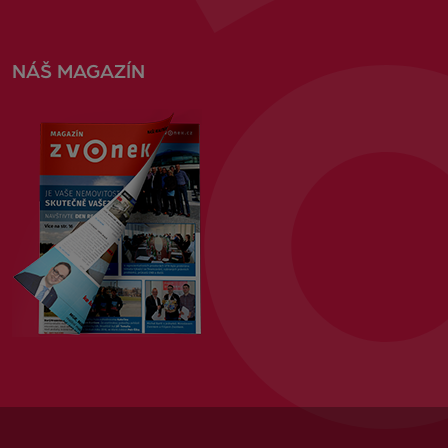
NÁŠ MAGAZÍN