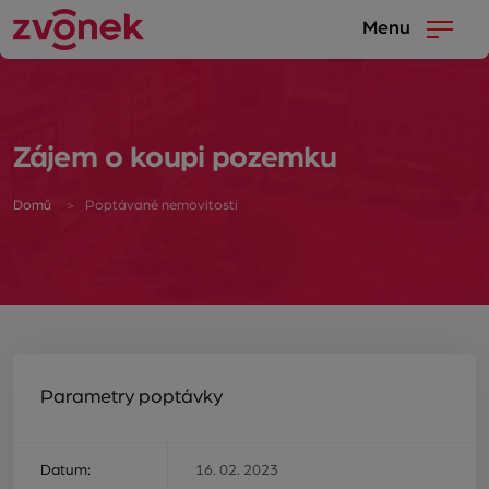
Menu
Zájem o koupi pozemku
Domů
Poptávané nemovitosti
Parametry poptávky
Datum:
16. 02. 2023