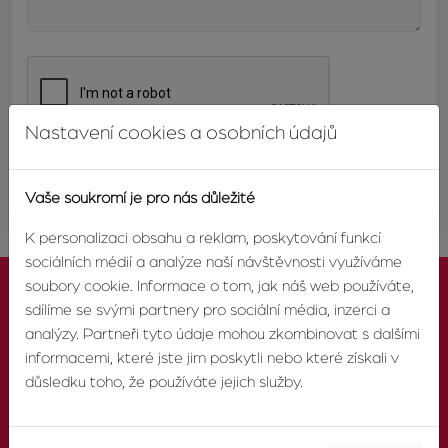
Nastavení cookies a osobních údajů
ODESLAT
Vaše soukromí je pro nás důležité
K personalizaci obsahu a reklam, poskytování funkcí
sociálních médií a analýze naší návštěvnosti využíváme
soubory cookie. Informace o tom, jak náš web používáte,
sdílíme se svými partnery pro sociální média, inzerci a
analýzy. Partneři tyto údaje mohou zkombinovat s dalšími
informacemi, které jste jim poskytli nebo které získali v
KONTAKTUJTE NÁS
důsledku toho, že používáte jejich služby.
TELEFON