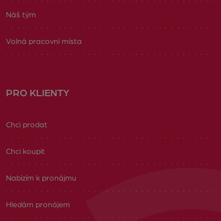
Náš tým
Volná pracovní místa
PRO KLIENTY
Chci prodat
Chci koupit
Nabízím k pronájmu
Hledám pronájem