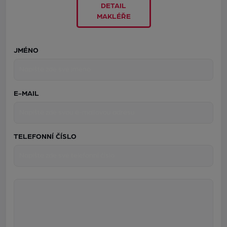
DETAIL
MAKLÉŘE
JMÉNO
E-MAIL
TELEFONNÍ ČÍSLO