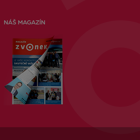
NÁŠ MAGAZÍN