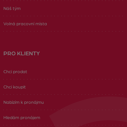
Náš tým
Volná pracovní místa
PRO KLIENTY
Chci prodat
Chci koupit
Nabízím k pronájmu
Hledám pronájem