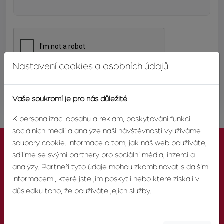
Nastavení cookies a osobních údajů
ODESLAT
Vaše soukromí je pro nás důležité
K personalizaci obsahu a reklam, poskytování funkcí
sociálních médií a analýze naší návštěvnosti využíváme
soubory cookie. Informace o tom, jak náš web používáte,
sdílíme se svými partnery pro sociální média, inzerci a
analýzy. Partneři tyto údaje mohou zkombinovat s dalšími
informacemi, které jste jim poskytli nebo které získali v
KONTAKTUJTE NÁS
důsledku toho, že používáte jejich služby.
TELEFON