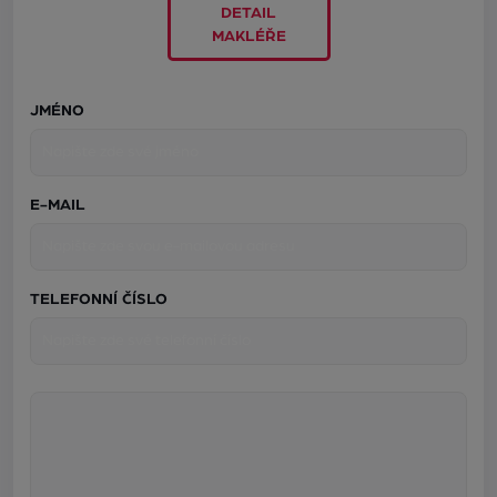
DETAIL
MAKLÉŘE
JMÉNO
E-MAIL
TELEFONNÍ ČÍSLO