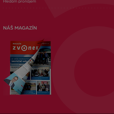
Hledám pronájem
NÁŠ MAGAZÍN