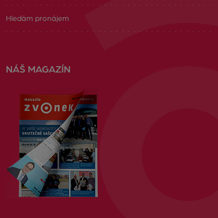
Hledám pronájem
NÁŠ MAGAZÍN