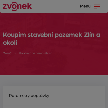
Menu
Koupím stavební pozemek Zlín a
okolí
Domů
Poptávané nemovitosti
Parametry poptávky