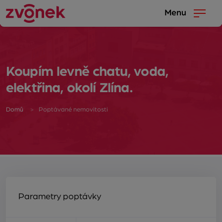
Menu
Koupím levně chatu, voda,
elektřina, okolí Zlína.
Domů
Poptávané nemovitosti
Parametry poptávky