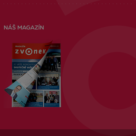
NÁŠ MAGAZÍN