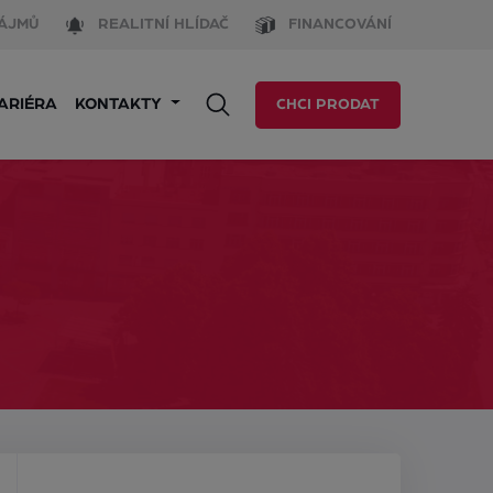
ÁJMŮ
REALITNÍ HLÍDAČ
FINANCOVÁNÍ
ARIÉRA
KONTAKTY
CHCI PRODAT