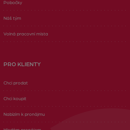
Pobočky
Náš tým
Volná pracovní místa
PRO KLIENTY
Chci prodat
Chci koupit
Nabízím k pronájmu