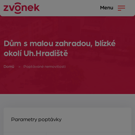
Menu
Dům s malou zahradou, blízké
okolí Uh.Hradiště
Domů
Poptávané nemovitosti
Parametry poptávky