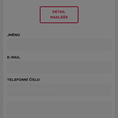
DETAIL
MAKLÉŘE
JMÉNO
E-MAIL
TELEFONNÍ ČÍSLO