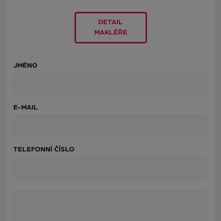
DETAIL
MAKLÉŘE
JMÉNO
E-MAIL
TELEFONNÍ ČÍSLO