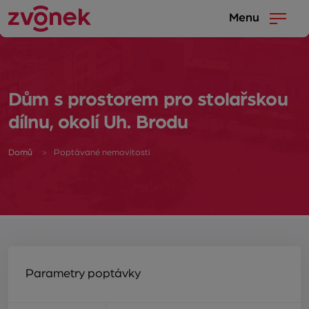
Menu
Dům s prostorem pro stolařskou
dílnu, okolí Uh. Brodu
Domů
Poptávané nemovitosti
Parametry poptávky