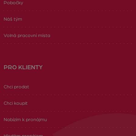
Pobočky
Náš tým
Volná pracovní místa
PRO KLIENTY
Chci prodat
Chci koupit
Nabízím k pronájmu