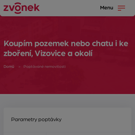
Menu
Koupím pozemek nebo chatu i ke
zboření, Vizovice a okolí
Domů
Poptávané nemovitosti
Parametry poptávky