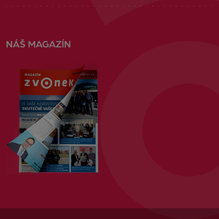
NÁŠ MAGAZÍN