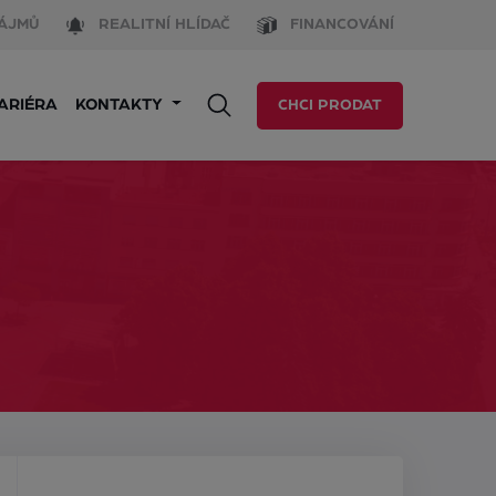
ÁJMŮ
REALITNÍ HLÍDAČ
FINANCOVÁNÍ
ARIÉRA
KONTAKTY
CHCI PRODAT