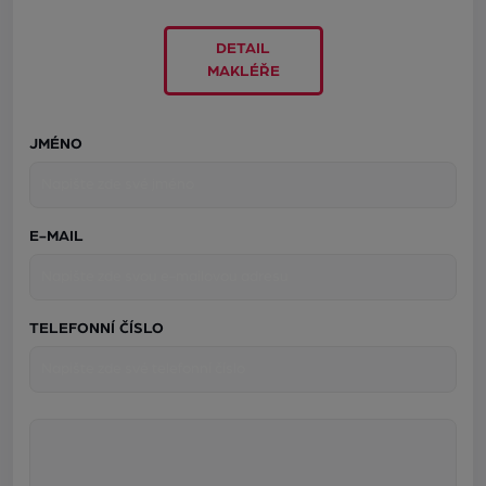
DETAIL
MAKLÉŘE
JMÉNO
E-MAIL
TELEFONNÍ ČÍSLO