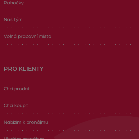
Pobočky
Náš tým
Volná pracovní místa
PRO KLIENTY
Chci prodat
Chci koupit
Nabízím k pronájmu