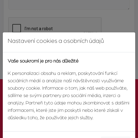
Nastavení cookies a osobních údajů
ODESLAT
Vaše soukromí je pro nás důležité
K personalizaci obsahu a reklam, poskytování funkcí
sociálních médií a analýze naší návštěvnosti využíváme
soubory cookie. Informace o tom, jak náš web používáte,
sdílíme se svými partnery pro sociální média, inzerci a
analýzy. Partneři tyto údaje mohou zkombinovat s dalšími
informacemi, které jste jim poskytli nebo které získali v
KONTAKTUJTE NÁS
důsledku toho, že používáte jejich služby.
TELEFON