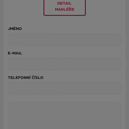
DETAIL
MAKLÉŘE
JMÉNO
E-MAIL
TELEFONNÍ ČÍSLO