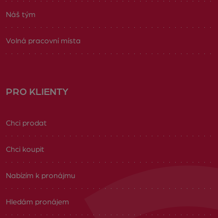
Náš tým
Volná pracovní místa
PRO KLIENTY
Chci prodat
Chci koupit
Nabízím k pronájmu
Hledám pronájem