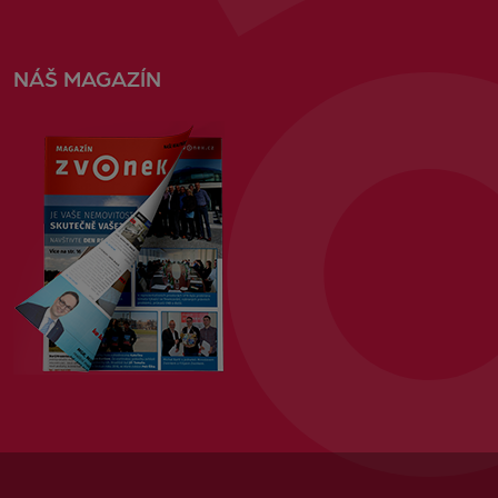
NÁŠ MAGAZÍN