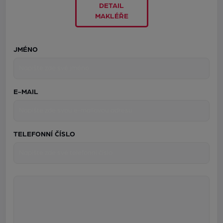
DETAIL
MAKLÉŘE
JMÉNO
E-MAIL
TELEFONNÍ ČÍSLO