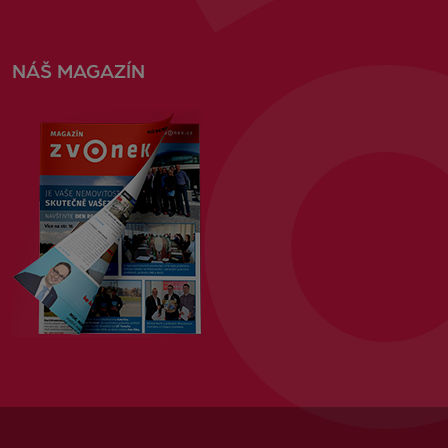
NÁŠ MAGAZÍN