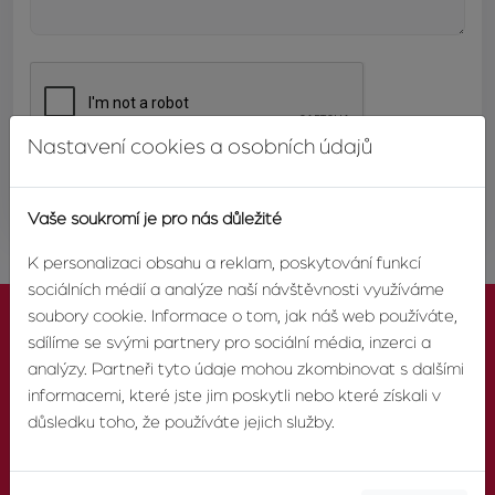
Nastavení cookies a osobních údajů
ODESLAT
Vaše soukromí je pro nás důležité
K personalizaci obsahu a reklam, poskytování funkcí
sociálních médií a analýze naší návštěvnosti využíváme
soubory cookie. Informace o tom, jak náš web používáte,
sdílíme se svými partnery pro sociální média, inzerci a
analýzy. Partneři tyto údaje mohou zkombinovat s dalšími
informacemi, které jste jim poskytli nebo které získali v
KONTAKTUJTE NÁS
důsledku toho, že používáte jejich služby.
TELEFON