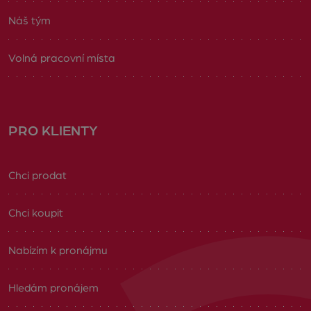
Náš tým
Volná pracovní místa
PRO KLIENTY
Chci prodat
Chci koupit
Nabízím k pronájmu
Hledám pronájem