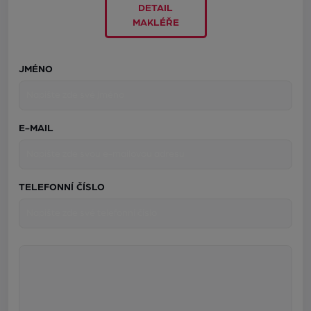
DETAIL
MAKLÉŘE
JMÉNO
E-MAIL
TELEFONNÍ ČÍSLO