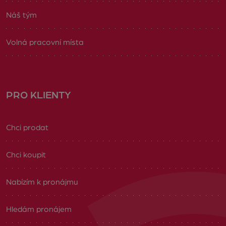
Náš tým
Volná pracovní místa
PRO KLIENTY
Chci prodat
Chci koupit
Nabízím k pronájmu
Hledám pronájem