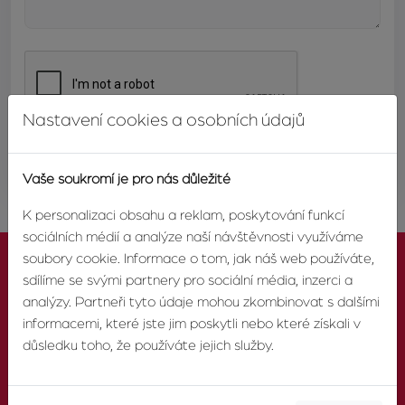
Nastavení cookies a osobních údajů
ODESLAT
Vaše soukromí je pro nás důležité
K personalizaci obsahu a reklam, poskytování funkcí
sociálních médií a analýze naší návštěvnosti využíváme
soubory cookie. Informace o tom, jak náš web používáte,
sdílíme se svými partnery pro sociální média, inzerci a
analýzy. Partneři tyto údaje mohou zkombinovat s dalšími
informacemi, které jste jim poskytli nebo které získali v
KONTAKTUJTE NÁS
důsledku toho, že používáte jejich služby.
TELEFON