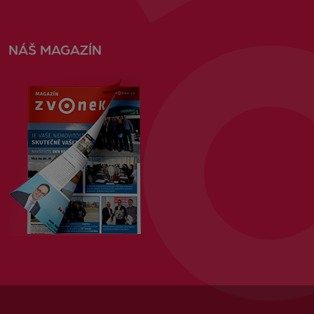
NÁŠ MAGAZÍN