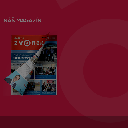
NÁŠ MAGAZÍN