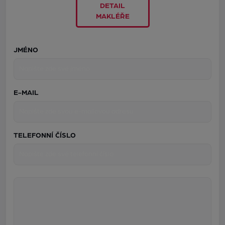
DETAIL
MAKLÉŘE
JMÉNO
E-MAIL
TELEFONNÍ ČÍSLO