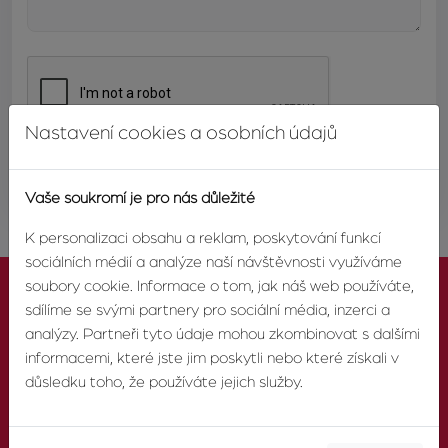
Nastavení cookies a osobních údajů
ODESLAT
Vaše soukromí je pro nás důležité
K personalizaci obsahu a reklam, poskytování funkcí
sociálních médií a analýze naší návštěvnosti využíváme
soubory cookie. Informace o tom, jak náš web používáte,
sdílíme se svými partnery pro sociální média, inzerci a
analýzy. Partneři tyto údaje mohou zkombinovat s dalšími
informacemi, které jste jim poskytli nebo které získali v
KONTAKTUJTE NÁS
důsledku toho, že používáte jejich služby.
TELEFON