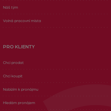
Náš tým
Volná pracovní místa
PRO KLIENTY
Chci prodat
Chci koupit
Nabízím k pronájmu
Hledám pronájem