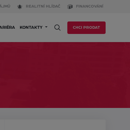
ÁJMŮ
REALITNÍ HLÍDAČ
FINANCOVÁNÍ
ARIÉRA
KONTAKTY
CHCI PRODAT