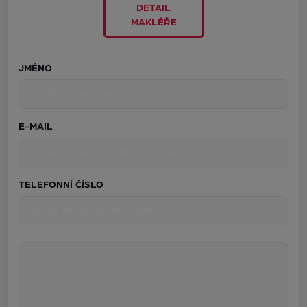
DETAIL
MAKLÉŘE
JMÉNO
E-MAIL
TELEFONNÍ ČÍSLO