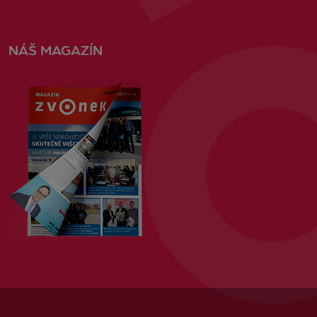
NÁŠ MAGAZÍN