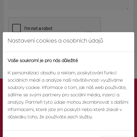
Nastavení cookies a osobních údajů
ODESLAT
Vaše soukromí je pro nás důležité
K personalizaci obsahu a reklam, poskytování funkcí
sociálních médií a analýze naší návštěvnosti využíváme
soubory cookie. Informace o tom, jak náš web používáte,
sdílíme se svými partnery pro sociální média, inzerci a
analýzy. Partneři tyto údaje mohou zkombinovat s dalšími
informacemi, které jste jim poskytli nebo které získali v
KONTAKTUJTE NÁS
důsledku toho, že používáte jejich služby.
TELEFON