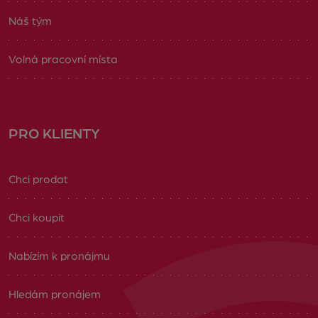
Náš tým
Volná pracovní místa
PRO KLIENTY
Chci prodat
Chci koupit
Nabízím k pronájmu
Hledám pronájem