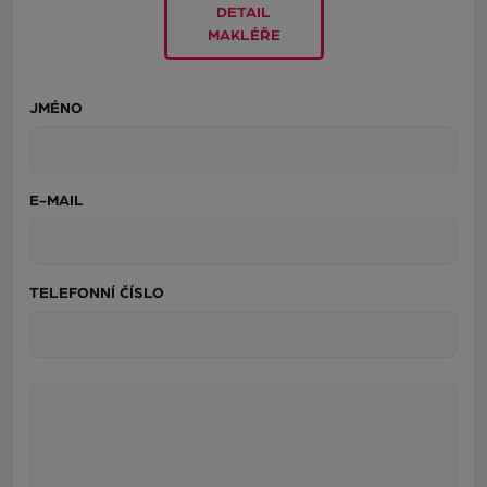
DETAIL
MAKLÉŘE
JMÉNO
E-MAIL
TELEFONNÍ ČÍSLO