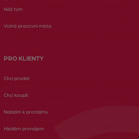
Náš tým
Volná pracovní místa
PRO KLIENTY
Chci prodat
Chci koupit
Nabízím k pronájmu
Hledám pronájem