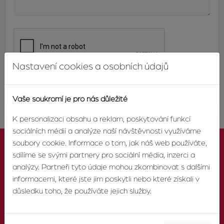
Nastavení cookies a osobních údajů
ODESLAT
Vaše soukromí je pro nás důležité
K personalizaci obsahu a reklam, poskytování funkcí
sociálních médií a analýze naší návštěvnosti využíváme
soubory cookie. Informace o tom, jak náš web používáte,
sdílíme se svými partnery pro sociální média, inzerci a
analýzy. Partneři tyto údaje mohou zkombinovat s dalšími
informacemi, které jste jim poskytli nebo které získali v
KONTAKTUJTE NÁS
důsledku toho, že používáte jejich služby.
TELEFON