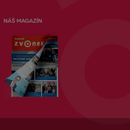
NÁŠ MAGAZÍN