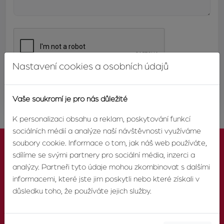
Nastavení cookies a osobních údajů
ODESLAT
Vaše soukromí je pro nás důležité
K personalizaci obsahu a reklam, poskytování funkcí
sociálních médií a analýze naší návštěvnosti využíváme
soubory cookie. Informace o tom, jak náš web používáte,
sdílíme se svými partnery pro sociální média, inzerci a
analýzy. Partneři tyto údaje mohou zkombinovat s dalšími
informacemi, které jste jim poskytli nebo které získali v
KONTAKTUJTE NÁS
důsledku toho, že používáte jejich služby.
TELEFON