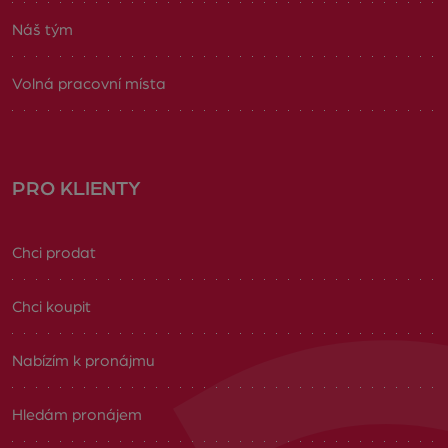
Náš tým
Volná pracovní místa
PRO KLIENTY
Chci prodat
Chci koupit
Nabízím k pronájmu
Hledám pronájem