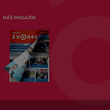
NÁŠ MAGAZÍN