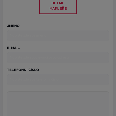
DETAIL
MAKLÉŘE
JMÉNO
E-MAIL
TELEFONNÍ ČÍSLO