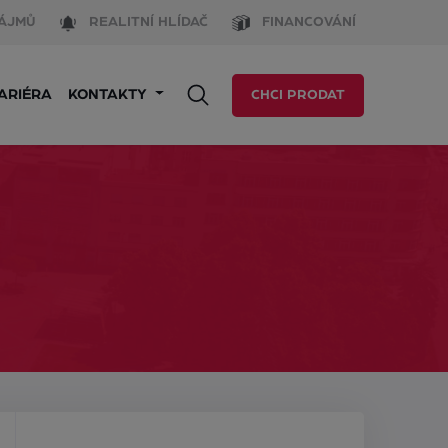
ÁJMŮ
REALITNÍ HLÍDAČ
FINANCOVÁNÍ
ARIÉRA
KONTAKTY
CHCI PRODAT