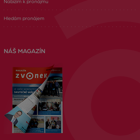
Nabízím k pronájmu
Hledám pronájem
NÁŠ MAGAZÍN