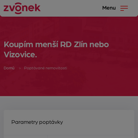
Menu
Koupím menší RD Zlín nebo
Vizovice.
Domů
Poptávané nemovitosti
Parametry poptávky