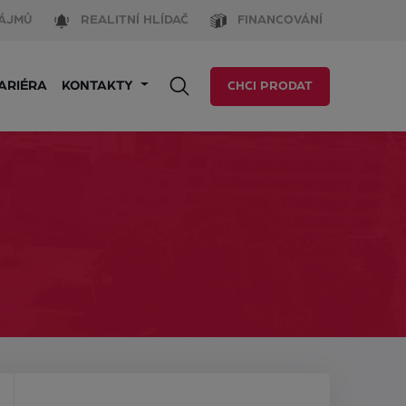
ÁJMŮ
REALITNÍ HLÍDAČ
FINANCOVÁNÍ
ARIÉRA
KONTAKTY
CHCI PRODAT