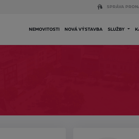
SPRÁVA PRON
NEMOVITOSTI
NOVÁ VÝSTAVBA
SLUŽBY
K