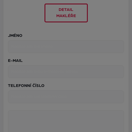
DETAIL
MAKLÉŘE
JMÉNO
E-MAIL
TELEFONNÍ ČÍSLO