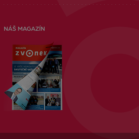
NÁŠ MAGAZÍN