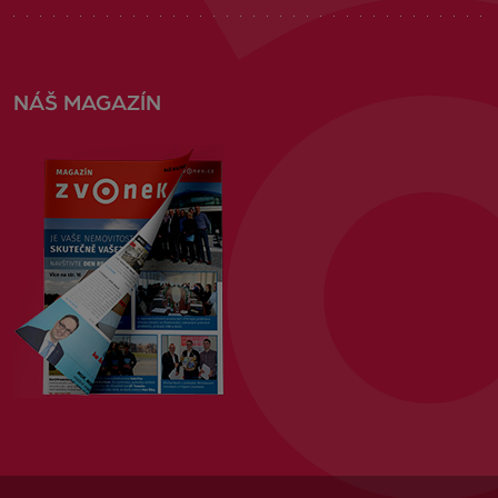
NÁŠ MAGAZÍN