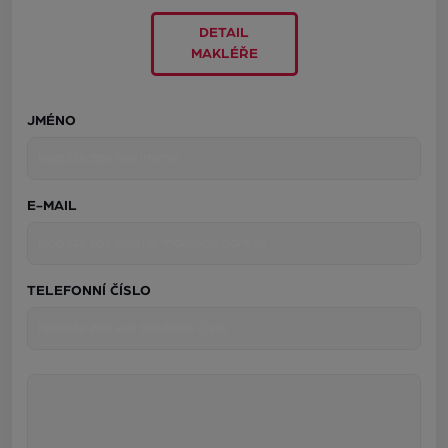
DETAIL
MAKLÉŘE
JMÉNO
E-MAIL
TELEFONNÍ ČÍSLO