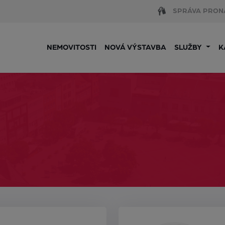
SPRÁVA PRON
NEMOVITOSTI
NOVÁ VÝSTAVBA
SLUŽBY
K