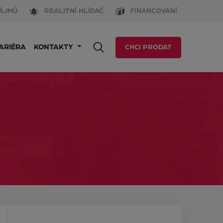
ÁJMŮ
REALITNÍ HLÍDAČ
FINANCOVÁNÍ
ARIÉRA
KONTAKTY
CHCI PRODAT