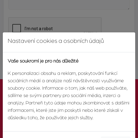
Nastavení cookies a osobních údajů
ODESLAT
Vaše soukromí je pro nás důležité
K personalizaci obsahu a reklam, poskytování funkcí
sociálních médií a analýze naší návštěvnosti využíváme
soubory cookie. Informace o tom, jak náš web používáte,
sdílíme se svými partnery pro sociální média, inzerci a
analýzy. Partneři tyto údaje mohou zkombinovat s dalšími
informacemi, které jste jim poskytli nebo které získali v
KONTAKTUJTE NÁS
důsledku toho, že používáte jejich služby.
TELEFON