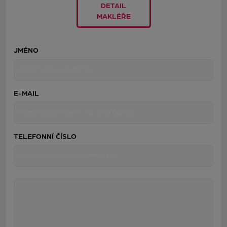
DETAIL
MAKLÉŘE
JMÉNO
E-MAIL
TELEFONNÍ ČÍSLO