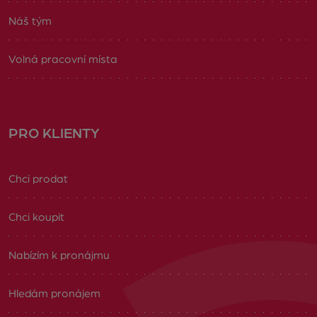
Náš tým
Volná pracovní místa
PRO KLIENTY
Chci prodat
Chci koupit
Nabízím k pronájmu
Hledám pronájem