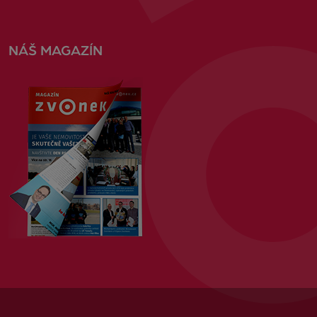
NÁŠ MAGAZÍN