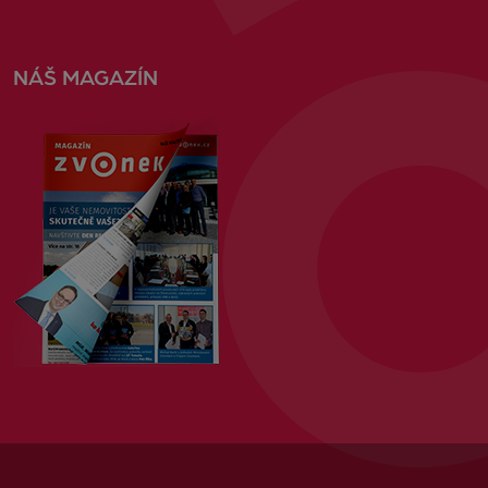
NÁŠ MAGAZÍN