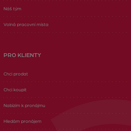
Náš tým
Volná pracovní místa
PRO KLIENTY
Chci prodat
Chci koupit
Nabízím k pronájmu
Hledám pronájem