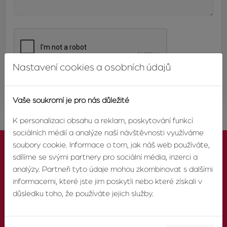
Nastavení cookies a osobních údajů
ODESLAT
Vaše soukromí je pro nás důležité
K personalizaci obsahu a reklam, poskytování funkcí
sociálních médií a analýze naší návštěvnosti využíváme
soubory cookie. Informace o tom, jak náš web používáte,
sdílíme se svými partnery pro sociální média, inzerci a
analýzy. Partneři tyto údaje mohou zkombinovat s dalšími
informacemi, které jste jim poskytli nebo které získali v
KONTAKTUJTE NÁS
důsledku toho, že používáte jejich služby.
TELEFON