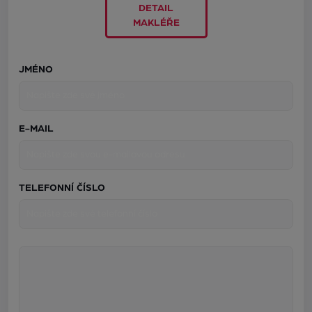
DETAIL
MAKLÉŘE
JMÉNO
E-MAIL
TELEFONNÍ ČÍSLO