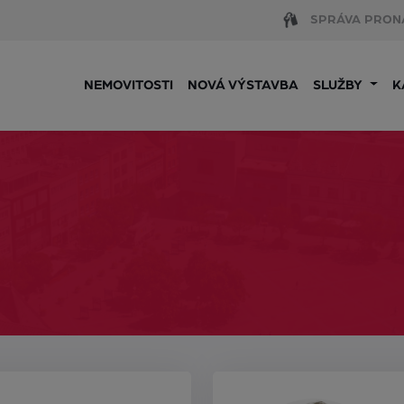
SPRÁVA PRON
NEMOVITOSTI
NOVÁ VÝSTAVBA
SLUŽBY
K