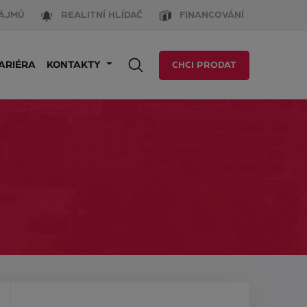
ÁJMŮ
REALITNÍ HLÍDAČ
FINANCOVÁNÍ
ARIÉRA
KONTAKTY
CHCI PRODAT