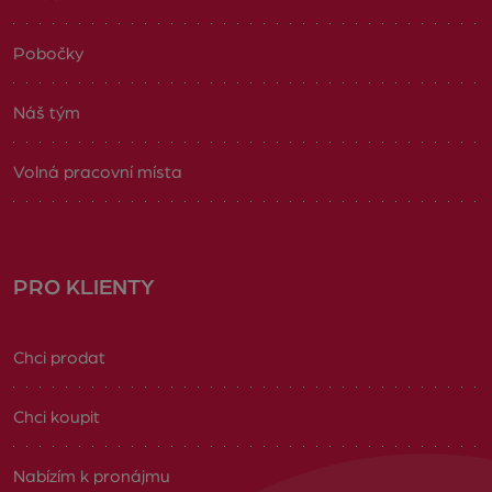
Pobočky
Náš tým
Volná pracovní místa
PRO KLIENTY
Chci prodat
Chci koupit
Nabízím k pronájmu