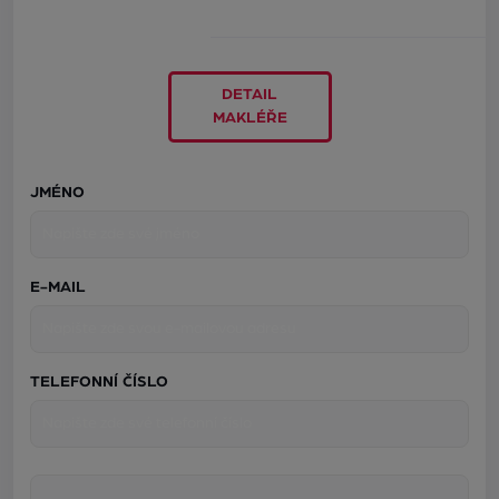
DETAIL
MAKLÉŘE
JMÉNO
E-MAIL
TELEFONNÍ ČÍSLO