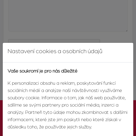
Nastavení cookies a osobních údajů
ODESLAT
Vaše soukromí je pro nás důležité
K personalizaci obsahu a reklam, poskytování funkcí
sociálních médií a analýze naší návštěvnosti využíváme
soubory cookie. Informace o tom, jak náš web používáte,
sdílíme se svými partnery pro sociální média, inzerci a
analýzy. Partneři tyto údaje mohou zkombinovat s dalšími
informacemi, které jste jim poskytli nebo které získali v
důsledku toho, že používáte jejich služby.
KONTAKTUJTE NÁS