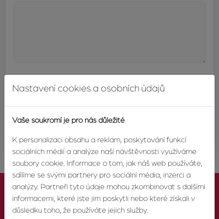
Nastavení cookies a osobních údajů
Vaše soukromí je pro nás důležité
ODESLAT
K personalizaci obsahu a reklam, poskytování funkcí
sociálních médií a analýze naší návštěvnosti využíváme
soubory cookie. Informace o tom, jak náš web používáte,
sdílíme se svými partnery pro sociální média, inzerci a
analýzy. Partneři tyto údaje mohou zkombinovat s dalšími
informacemi, které jste jim poskytli nebo které získali v
důsledku toho, že používáte jejich služby.