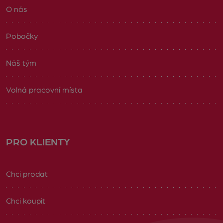
O nás
Pobočky
Náš tým
Volná pracovní místa
PRO KLIENTY
Chci prodat
Chci koupit