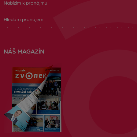
Nabízím k pronájmu
Hledám pronájem
NÁŠ MAGAZÍN