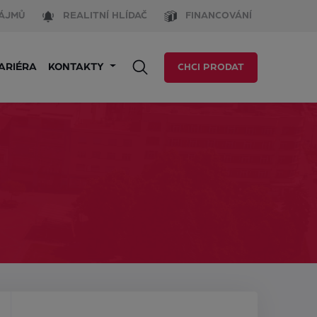
ÁJMŮ
REALITNÍ HLÍDAČ
FINANCOVÁNÍ
ARIÉRA
KONTAKTY
CHCI PRODAT