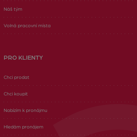
Náš tým
Volná pracovní místa
PRO KLIENTY
Chci prodat
Chci koupit
Nabízím k pronájmu
Hledám pronájem