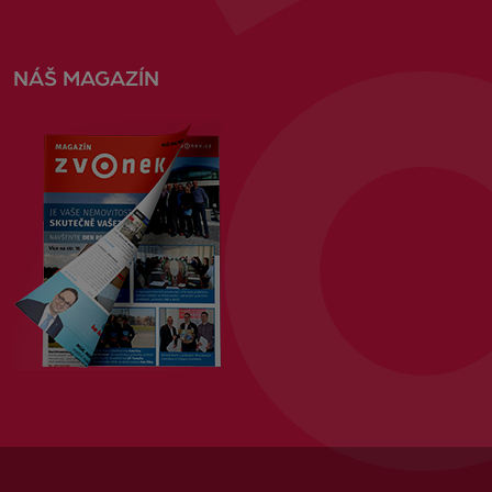
NÁŠ MAGAZÍN