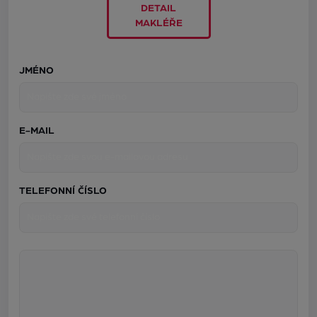
DETAIL
MAKLÉŘE
JMÉNO
E-MAIL
TELEFONNÍ ČÍSLO