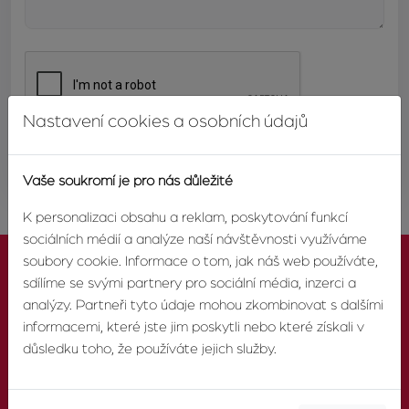
Nastavení cookies a osobních údajů
ODESLAT
Vaše soukromí je pro nás důležité
K personalizaci obsahu a reklam, poskytování funkcí
sociálních médií a analýze naší návštěvnosti využíváme
soubory cookie. Informace o tom, jak náš web používáte,
sdílíme se svými partnery pro sociální média, inzerci a
analýzy. Partneři tyto údaje mohou zkombinovat s dalšími
informacemi, které jste jim poskytli nebo které získali v
KONTAKTUJTE NÁS
důsledku toho, že používáte jejich služby.
TELEFON