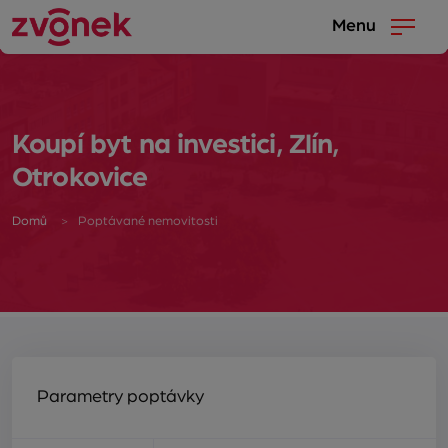
Menu
Koupí byt na investici, Zlín,
Otrokovice
Domů
Poptávané nemovitosti
Parametry poptávky