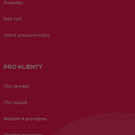
Pobočky
Náš tým
Volná pracovní místa
PRO KLIENTY
Chci prodat
Chci koupit
Nabízím k pronájmu