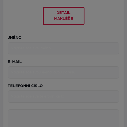
DETAIL
MAKLÉŘE
JMÉNO
E-MAIL
TELEFONNÍ ČÍSLO