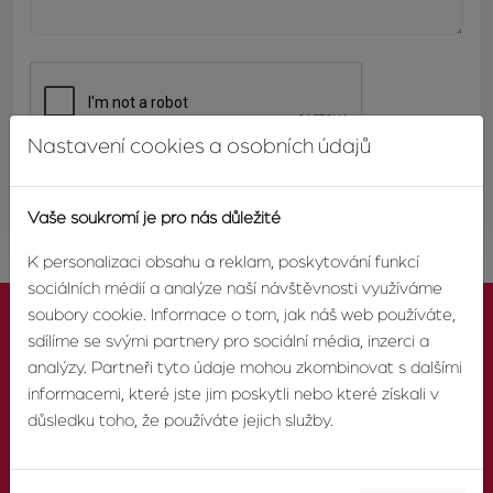
Nastavení cookies a osobních údajů
ODESLAT
Vaše soukromí je pro nás důležité
K personalizaci obsahu a reklam, poskytování funkcí
sociálních médií a analýze naší návštěvnosti využíváme
soubory cookie. Informace o tom, jak náš web používáte,
sdílíme se svými partnery pro sociální média, inzerci a
analýzy. Partneři tyto údaje mohou zkombinovat s dalšími
informacemi, které jste jim poskytli nebo které získali v
KONTAKTUJTE NÁS
důsledku toho, že používáte jejich služby.
TELEFON