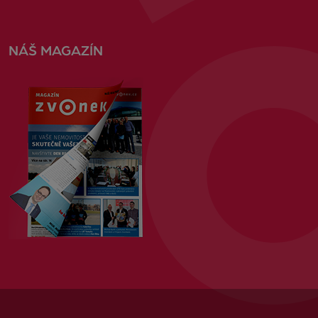
NÁŠ MAGAZÍN