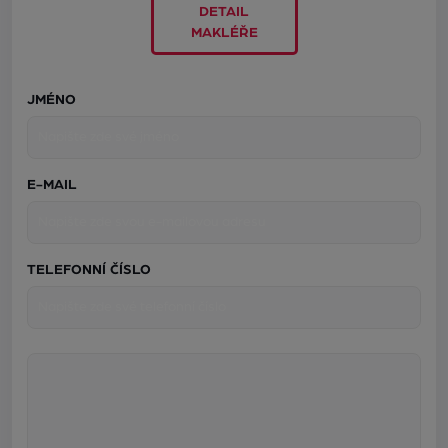
DETAIL
MAKLÉŘE
JMÉNO
E-MAIL
TELEFONNÍ ČÍSLO