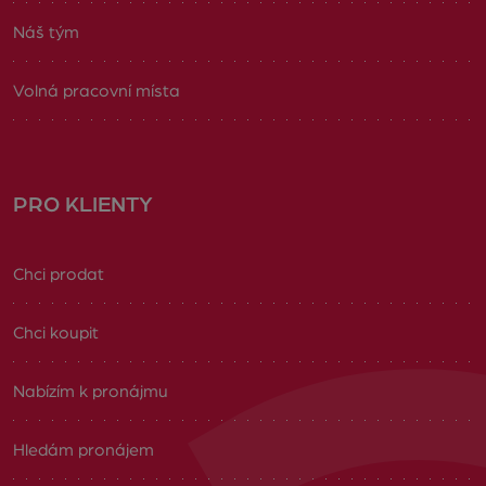
Náš tým
Volná pracovní místa
PRO KLIENTY
Chci prodat
Chci koupit
Nabízím k pronájmu
Hledám pronájem