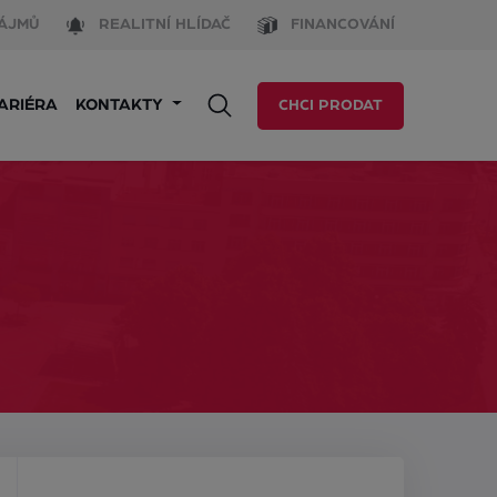
ÁJMŮ
REALITNÍ HLÍDAČ
FINANCOVÁNÍ
ARIÉRA
KONTAKTY
CHCI PRODAT