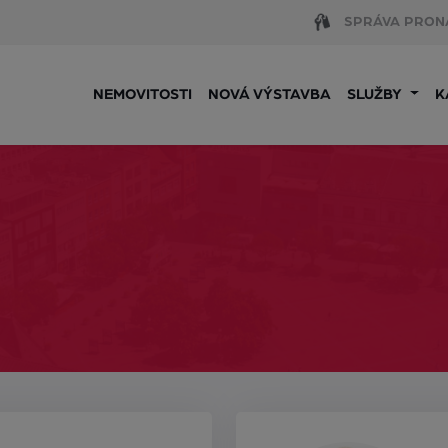
SPRÁVA PRON
NEMOVITOSTI
NOVÁ VÝSTAVBA
SLUŽBY
K