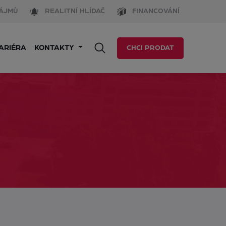
ÁJMŮ
REALITNÍ HLÍDAČ
FINANCOVÁNÍ
ARIÉRA
KONTAKTY
CHCI PRODAT