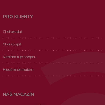
PRO KLIENTY
Chci prodat
Chci koupit
Nabízím k pronájmu
Hledám pronájem
NÁŠ MAGAZÍN