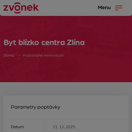
Menu
Byt blízko centra Zlína
Domů
Poptávané nemovitosti
Parametry poptávky
Datum:
11. 12. 2025