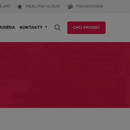
ÁJMŮ
REALITNÍ HLÍDAČ
FINANCOVÁNÍ
ARIÉRA
KONTAKTY
CHCI PRODAT