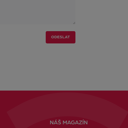
ODESLAT
NÁŠ MAGAZÍN