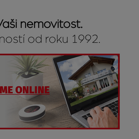
aši nemovitost.
ností od roku 1992.