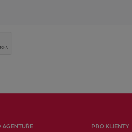
O AGENTUŘE
PRO KLIENTY