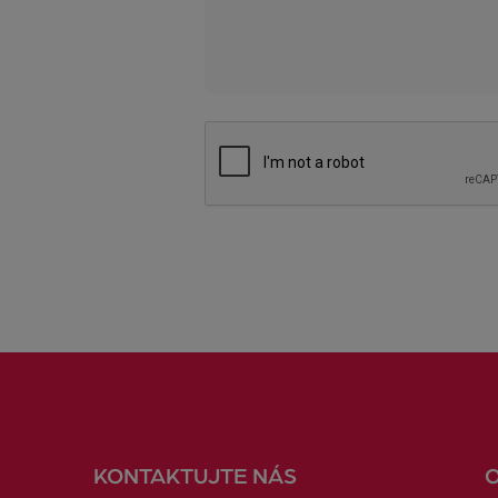
KONTAKTUJTE NÁS